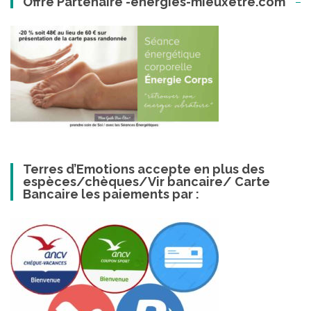
Offre Partenaire -energies-mieuxetre.com
Terres d’Emotions accepte en plus des
espèces/chèques/Vir bancaire/ Carte
Bancaire les paiements par :