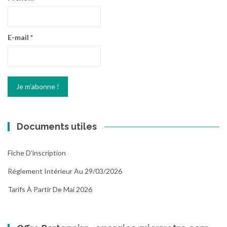
E-mail
*
Documents utiles
Fiche D'inscription
Réglement Intérieur Au 29/03/2026
Tarifs À Partir De Mai 2026