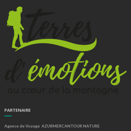
PARTENAIRE
Agence de Voyage AZURMERCANTOUR NATURE