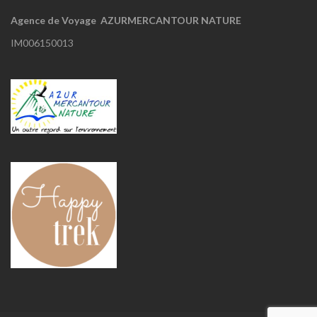
Agence de Voyage AZURMERCANTOUR NATURE
IM006150013