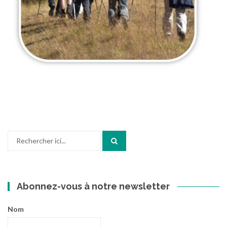
Recherche
pour
:
Abonnez-vous à notre newsletter
Nom