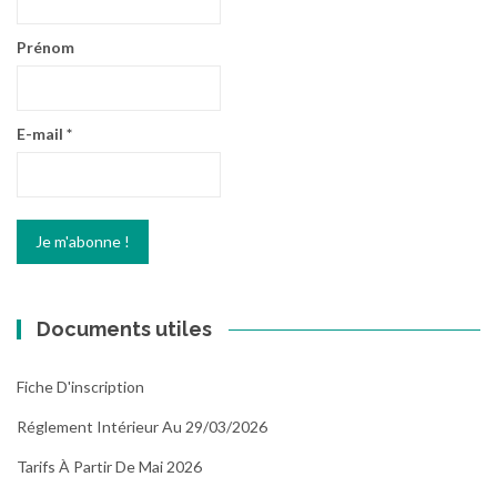
Prénom
E-mail
*
Documents utiles
Fiche D'inscription
Réglement Intérieur Au 29/03/2026
Tarifs À Partir De Mai 2026