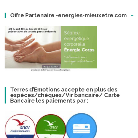
Offre Partenaire -energies-mieuxetre.com
Terres d’Emotions accepte en plus des
espèces/chèques/Vir bancaire/ Carte
Bancaire les paiements par :