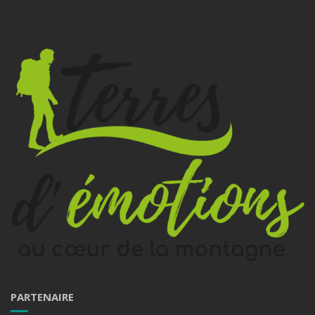
PARTENAIRE