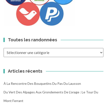
Toutes les randonnées
Toutes
les
randonnées
Articles récents
À La Rencontre Des Bouquetins Du Pas Du Lausson
Du Vert Des Alpages Aux Grondements De L’orage : Le Tour Du
Mont Ferrant