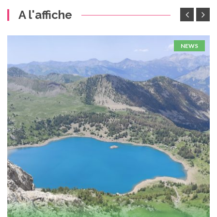
A l'affiche
NEWS