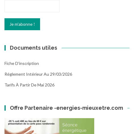
Documents utiles
Fiche D'inscription
Réglement Intérieur Au 29/03/2026
Tarifs À Partir De Mai 2026
Offre Partenaire -energies-mieuxetre.com