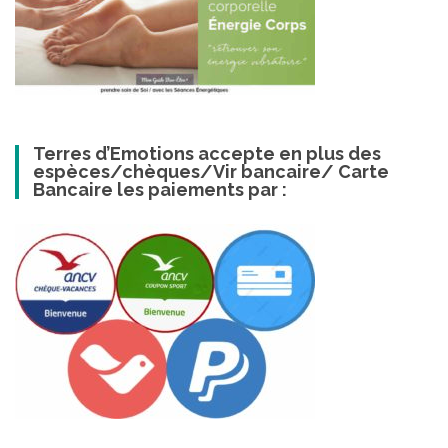
Terres d’Emotions accepte en plus des
espèces/chèques/Vir bancaire/ Carte
Bancaire les paiements par :