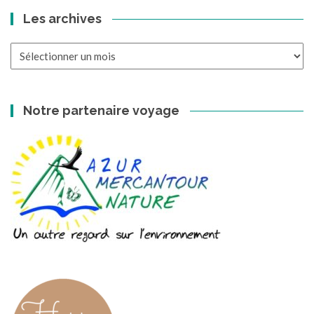
Les archives
Les
archives
Notre partenaire voyage