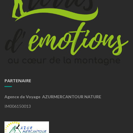
PARTENAIRE
Agence de Voyage AZURMERCANTOUR NATURE
IM006150013