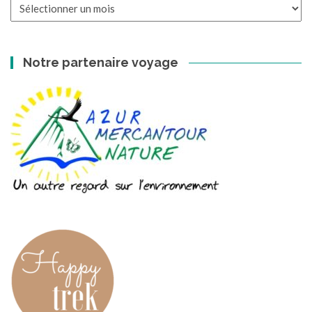
Les
archives
Notre partenaire voyage