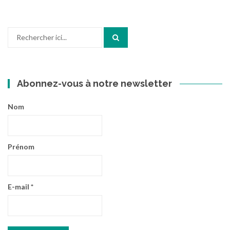
Recherche
pour
:
Abonnez-vous à notre newsletter
Nom
Prénom
E-mail
*