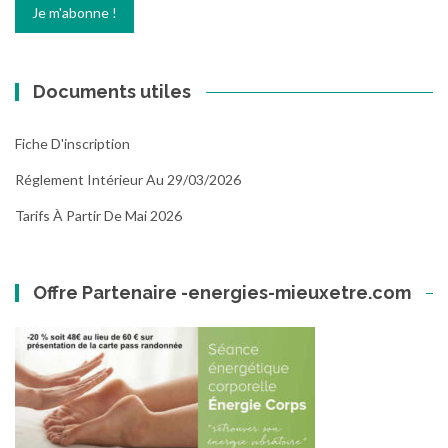
Documents utiles
Fiche D'inscription
Réglement Intérieur Au 29/03/2026
Tarifs À Partir De Mai 2026
Offre Partenaire -energies-mieuxetre.com