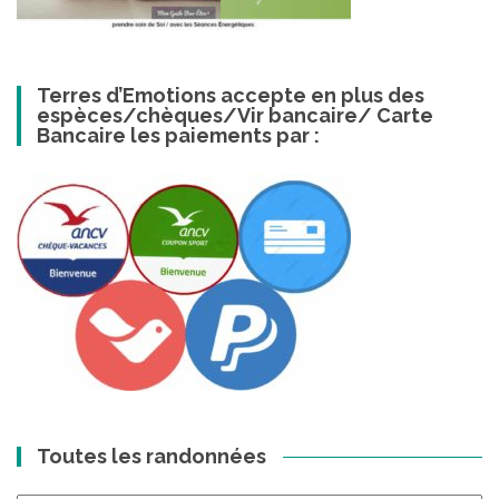
Terres d’Emotions accepte en plus des
espèces/chèques/Vir bancaire/ Carte
Bancaire les paiements par :
Toutes les randonnées