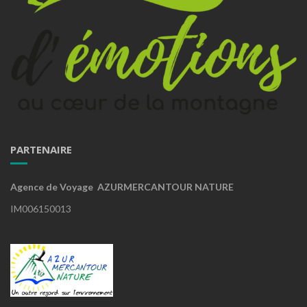
PARTENAIRE
Agence de Voyage AZURMERCANTOUR NATURE
IM006150013