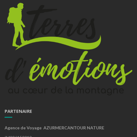
PARTENAIRE
Agence de Voyage AZURMERCANTOUR NATURE