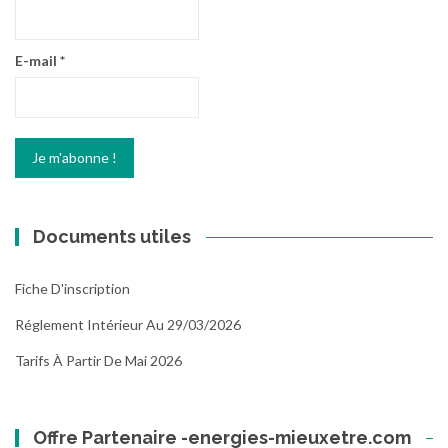
E-mail
*
Documents utiles
Fiche D'inscription
Réglement Intérieur Au 29/03/2026
Tarifs À Partir De Mai 2026
Offre Partenaire -energies-mieuxetre.com