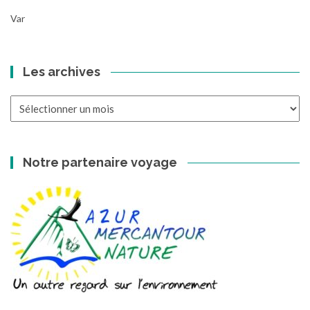
Var
Les archives
Les
archives
Notre partenaire voyage