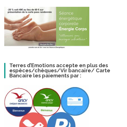
Terres d’Emotions accepte en plus des
espèces/chèques/Vir bancaire/ Carte
Bancaire les paiements par :