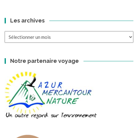
Les archives
Les
archives
Notre partenaire voyage