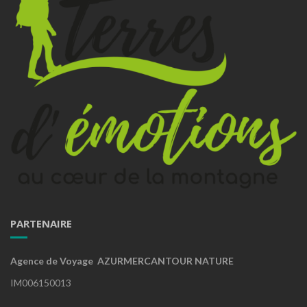
PARTENAIRE
Agence de Voyage AZURMERCANTOUR NATURE
IM006150013