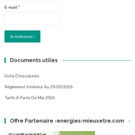
E-mail
*
Documents utiles
Fiche D'inscription
Réglement Intérieur Au 29/03/2026
Tarifs À Partir De Mai 2026
Offre Partenaire -energies-mieuxetre.com