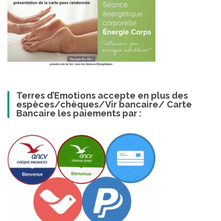
Terres d’Emotions accepte en plus des
espèces/chèques/Vir bancaire/ Carte
Bancaire les paiements par :