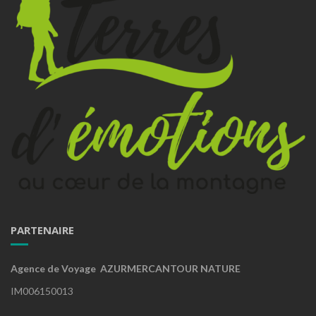
PARTENAIRE
Agence de Voyage AZURMERCANTOUR NATURE
IM006150013