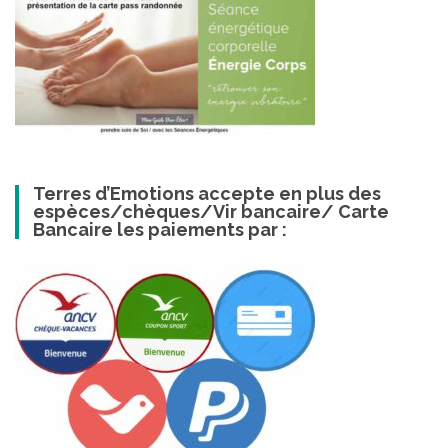
Terres d’Emotions accepte en plus des
espèces/chèques/Vir bancaire/ Carte
Bancaire les paiements par :