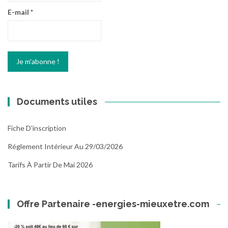
E-mail
*
Documents utiles
Fiche D'inscription
Réglement Intérieur Au 29/03/2026
Tarifs À Partir De Mai 2026
Offre Partenaire -energies-mieuxetre.com