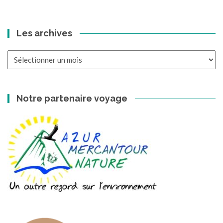
Les archives
Les
archives
Notre partenaire voyage