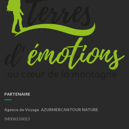
PARTENAIRE
Agence de Voyage AZURMERCANTOUR NATURE
IM006150013