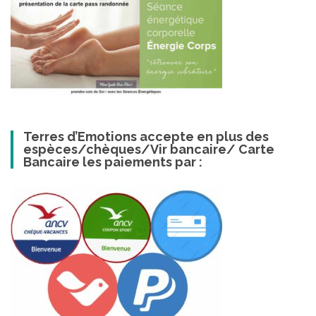
Terres d’Emotions accepte en plus des
espèces/chèques/Vir bancaire/ Carte
Bancaire les paiements par :