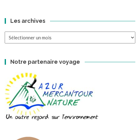
Les archives
Les
archives
Notre partenaire voyage