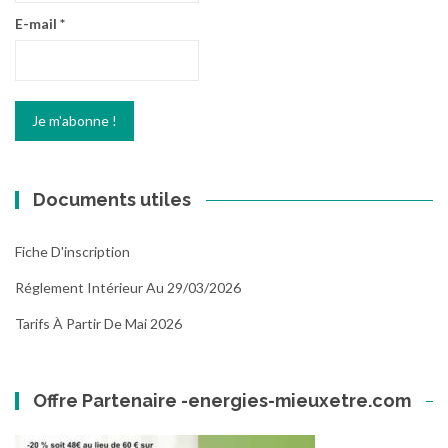
E-mail
*
Documents utiles
Fiche D'inscription
Réglement Intérieur Au 29/03/2026
Tarifs À Partir De Mai 2026
Offre Partenaire -energies-mieuxetre.com