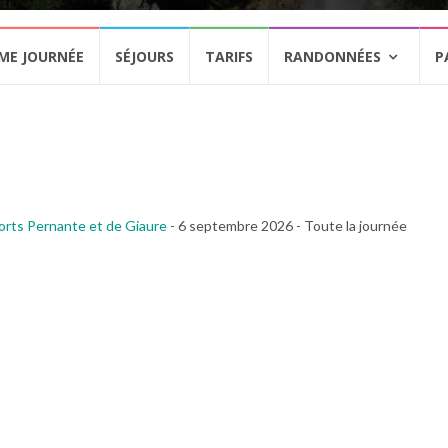
ME JOURNÉE
SÉJOURS
TARIFS
RANDONNÉES
P
Forts Pernante et de Giaure
- 6 septembre 2026 - Toute la journée