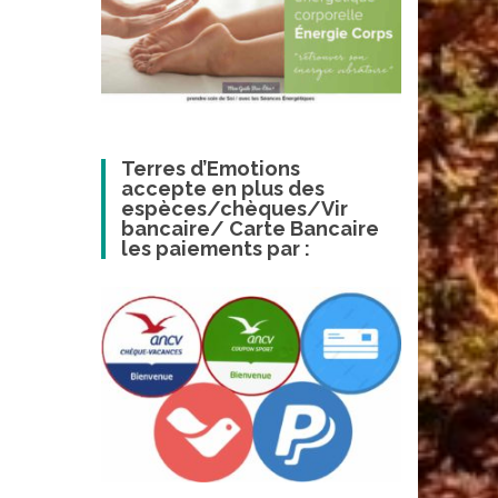
Terres d’Emotions
accepte en plus des
espèces/chèques/Vir
bancaire/ Carte Bancaire
les paiements par :