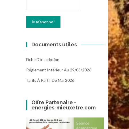
Documents utiles
Fiche D'inscription
Réglement Intérieur Au 29/03/2026
Tarifs À Partir De Mai 2026
Offre Partenaire -
energies-mieuxetre.com