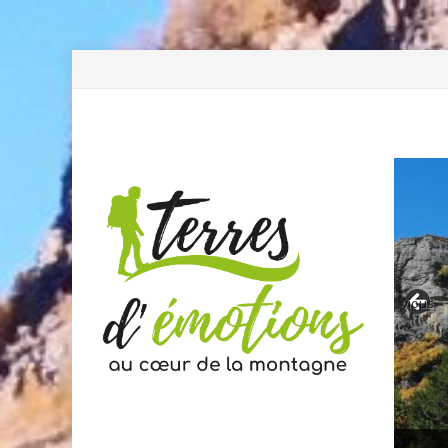
Previous