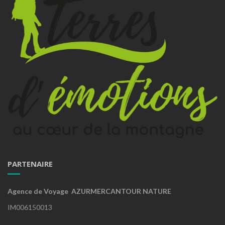
PARTENAIRE
Agence de Voyage AZURMERCANTOUR NATURE
IM006150013