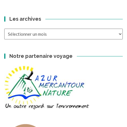
Les archives
Les
archives
Notre partenaire voyage