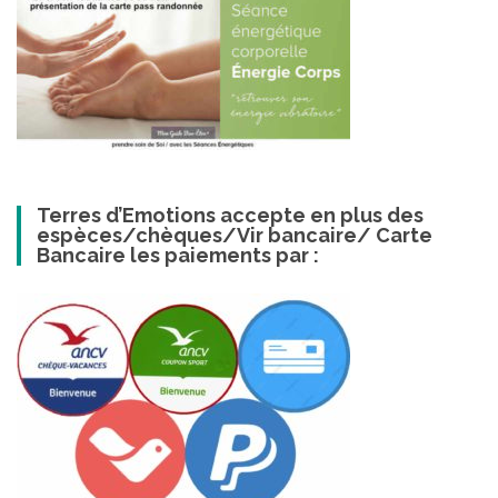
Terres d’Emotions accepte en plus des
espèces/chèques/Vir bancaire/ Carte
Bancaire les paiements par :