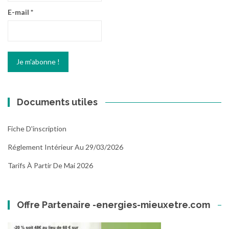
E-mail
*
Documents utiles
Fiche D'inscription
Réglement Intérieur Au 29/03/2026
Tarifs À Partir De Mai 2026
Offre Partenaire -energies-mieuxetre.com