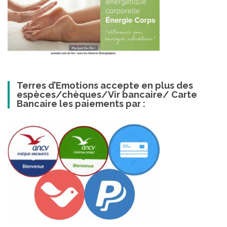
Terres d’Emotions accepte en plus des
espèces/chèques/Vir bancaire/ Carte
Bancaire les paiements par :