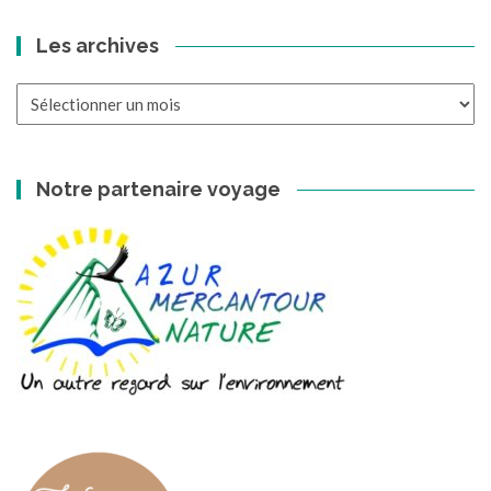
Les archives
Les
archives
Notre partenaire voyage