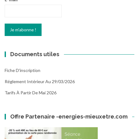
Documents utiles
Fiche D'inscription
Réglement Intérieur Au 29/03/2026
Tarifs À Partir De Mai 2026
Offre Partenaire -energies-mieuxetre.com