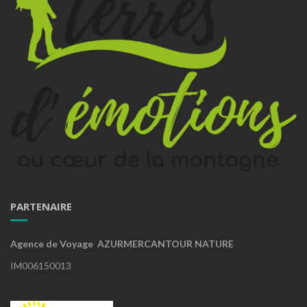
PARTENAIRE
Agence de Voyage AZURMERCANTOUR NATURE
IM006150013