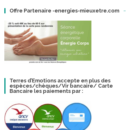
Offre Partenaire -energies-mieuxetre.com
Terres d’Emotions accepte en plus des
espèces/chèques/Vir bancaire/ Carte
Bancaire les paiements par :