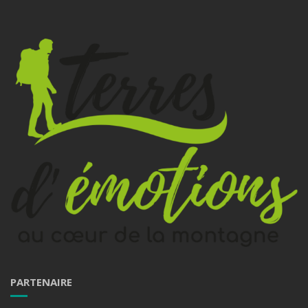
PARTENAIRE