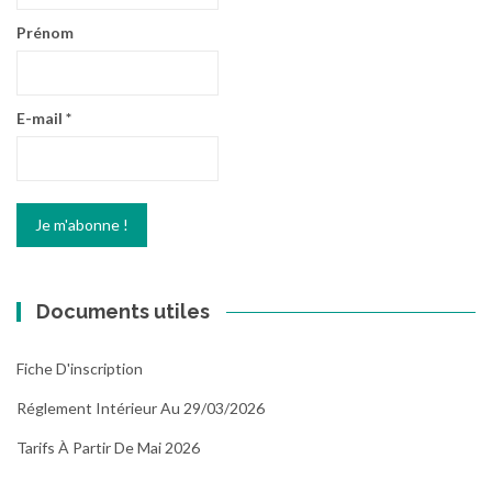
Prénom
E-mail
*
Documents utiles
Fiche D'inscription
Réglement Intérieur Au 29/03/2026
Tarifs À Partir De Mai 2026