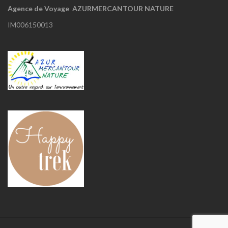
Agence de Voyage AZURMERCANTOUR NATURE
IM006150013