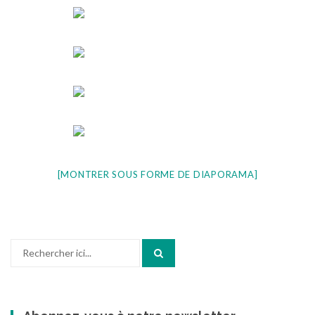
[MONTRER SOUS FORME DE DIAPORAMA]
Recherche
pour
: