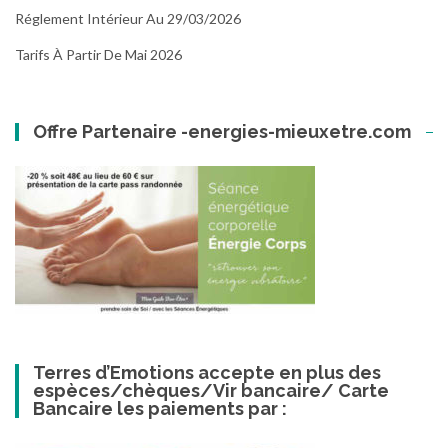
Réglement Intérieur Au 29/03/2026
Tarifs À Partir De Mai 2026
Offre Partenaire -energies-mieuxetre.com
Terres d’Emotions accepte en plus des
espèces/chèques/Vir bancaire/ Carte
Bancaire les paiements par :