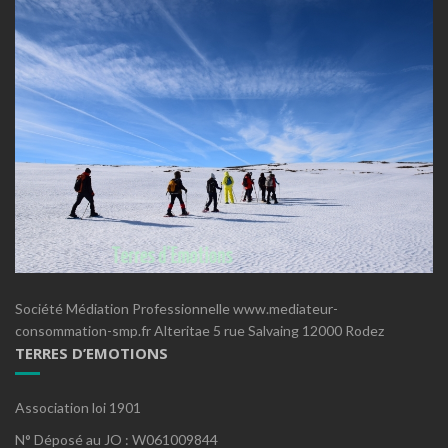
Société Médiation Professionnelle www.mediateur-
consommation-smp.fr Alteritae 5 rue Salvaing 12000 Rodez
TERRES D’EMOTIONS
Association loi 1901
N° Déposé au JO : W061009844