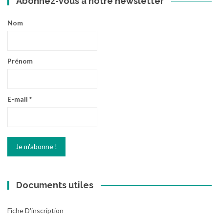
Abonnez-vous à notre newsletter
Nom
Prénom
E-mail
*
Documents utiles
Fiche D'inscription