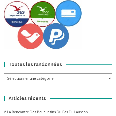
Toutes les randonnées
Toutes
les
randonnées
Articles récents
À La Rencontre Des Bouquetins Du Pas Du Lausson