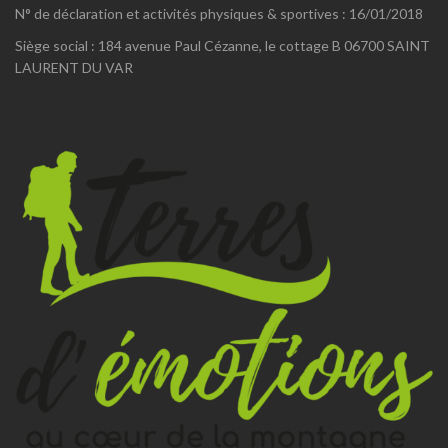
N° de déclaration et activités physiques & sportives : 16/01/2018
Siège social : 184 avenue Paul Cézanne, le cottage B 06700 SAINT
LAURENT DU VAR