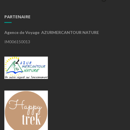
PARTENAIRE
Agence de Voyage AZURMERCANTOUR NATURE
IM006150013