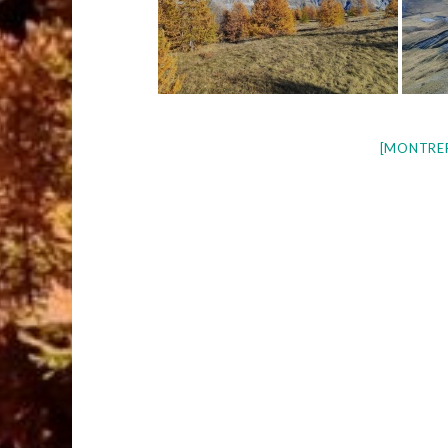
[MONTRE