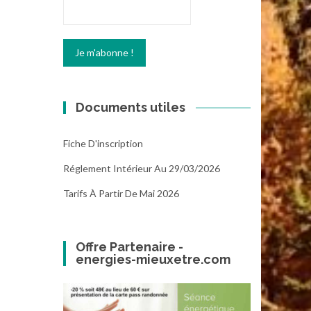
Documents utiles
Fiche D'inscription
Réglement Intérieur Au 29/03/2026
Tarifs À Partir De Mai 2026
Offre Partenaire -
energies-mieuxetre.com