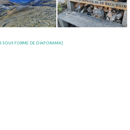
R SOUS FORME DE DIAPORAMA]