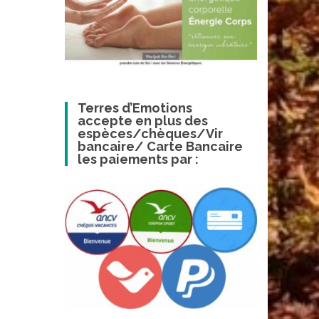
Terres d’Emotions
accepte en plus des
espèces/chèques/Vir
bancaire/ Carte Bancaire
les paiements par :