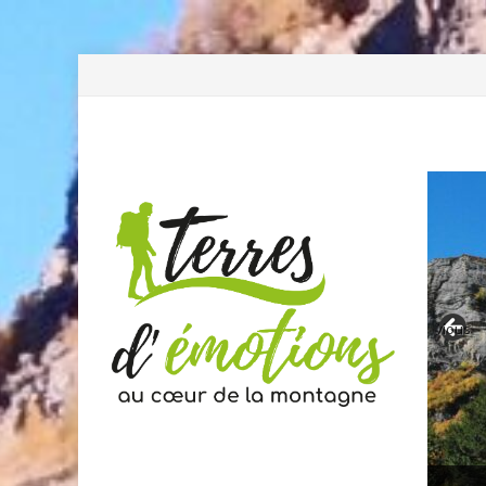
Previous