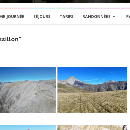
ME JOURNÉE
SÉJOURS
TARIFS
RANDONNÉES
P
sillon"