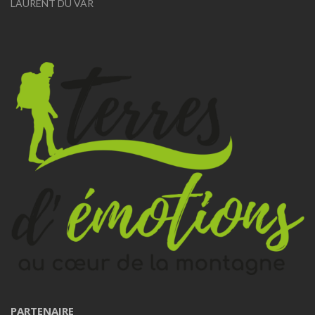
LAURENT DU VAR
PARTENAIRE