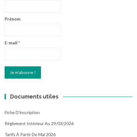
Prénom
E-mail
*
Documents utiles
Fiche D'inscription
Réglement Intérieur Au 29/03/2026
Tarifs À Partir De Mai 2026