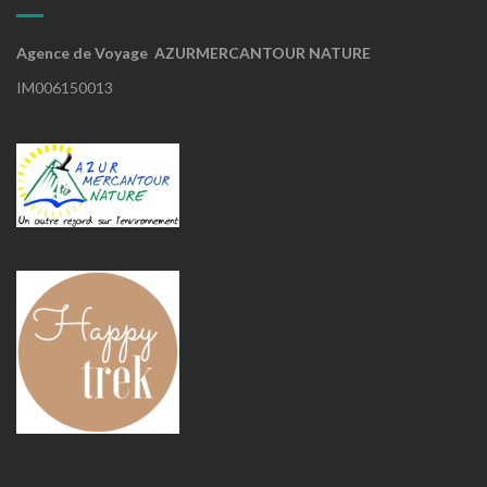
Agence de Voyage AZURMERCANTOUR NATURE
IM006150013