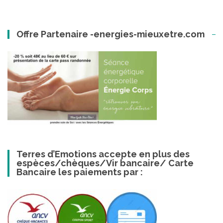
Offre Partenaire -energies-mieuxetre.com
Terres d’Emotions accepte en plus des
espèces/chèques/Vir bancaire/ Carte
Bancaire les paiements par :