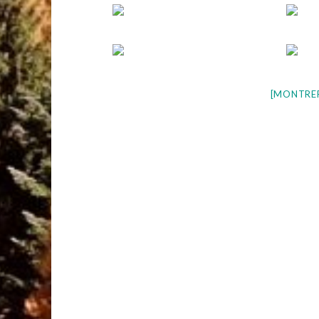
[MONTRE