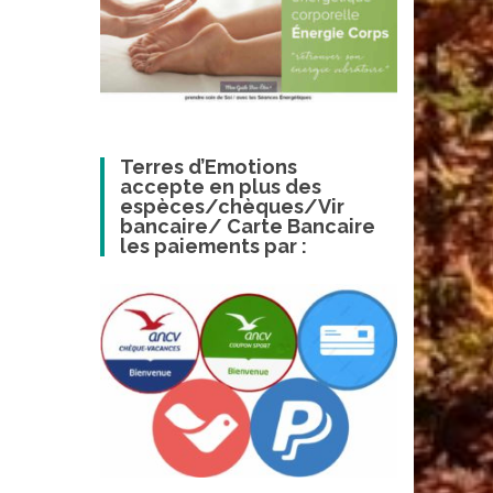
Terres d’Emotions
accepte en plus des
espèces/chèques/Vir
bancaire/ Carte Bancaire
les paiements par :