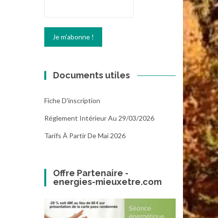
Documents utiles
Fiche D'inscription
Réglement Intérieur Au 29/03/2026
Tarifs À Partir De Mai 2026
Offre Partenaire -
energies-mieuxetre.com