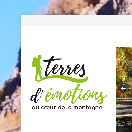
Previous