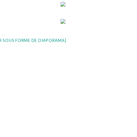
R SOUS FORME DE DIAPORAMA]