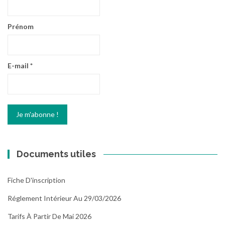
Prénom
E-mail
*
Documents utiles
Fiche D'inscription
Réglement Intérieur Au 29/03/2026
Tarifs À Partir De Mai 2026