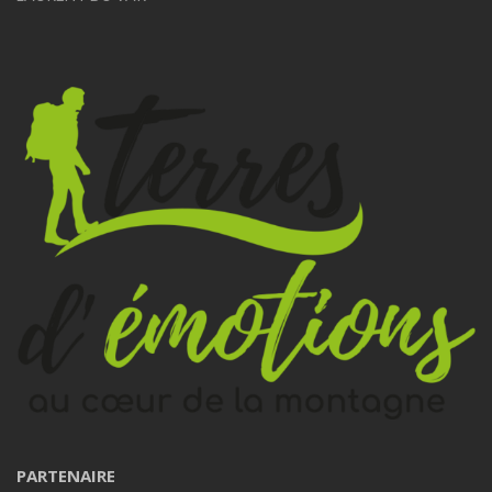
PARTENAIRE