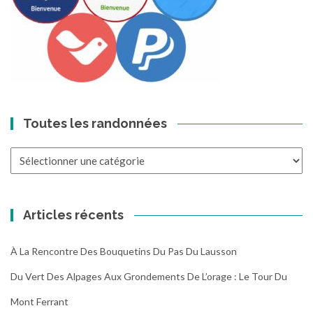
Toutes les randonnées
Toutes
les
randonnées
Articles récents
À La Rencontre Des Bouquetins Du Pas Du Lausson
Du Vert Des Alpages Aux Grondements De L’orage : Le Tour Du
Mont Ferrant