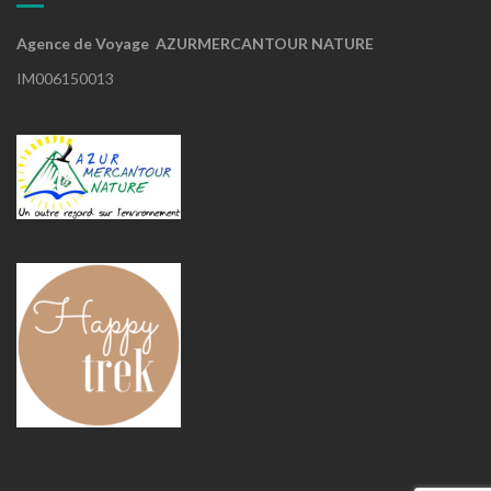
Agence de Voyage AZURMERCANTOUR NATURE
IM006150013