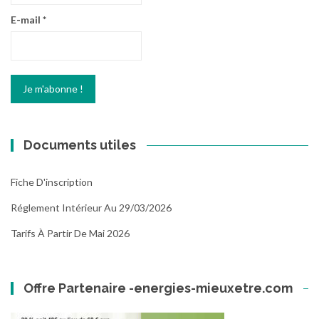
E-mail
*
Documents utiles
Fiche D'inscription
Réglement Intérieur Au 29/03/2026
Tarifs À Partir De Mai 2026
Offre Partenaire -energies-mieuxetre.com