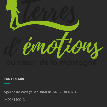
PARTENAIRE
Agence de Voyage AZURMERCANTOUR NATURE
IM006150013