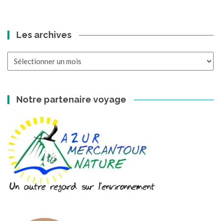
Les archives
Les
archives
Notre partenaire voyage