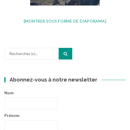
[MONTRER SOUS FORME DE DIAPORAMA]
Recherche
pour
:
Abonnez-vous à notre newsletter
Nom
Prénom