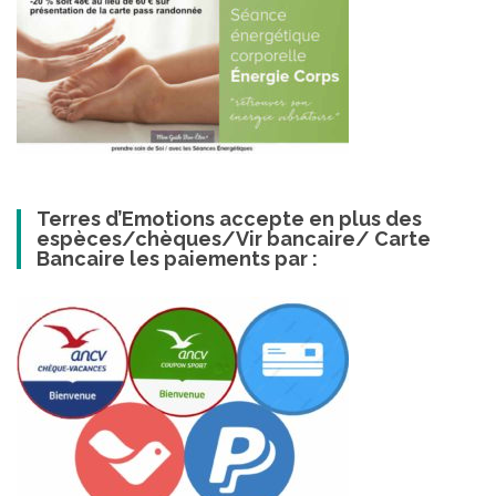
Terres d’Emotions accepte en plus des
espèces/chèques/Vir bancaire/ Carte
Bancaire les paiements par :