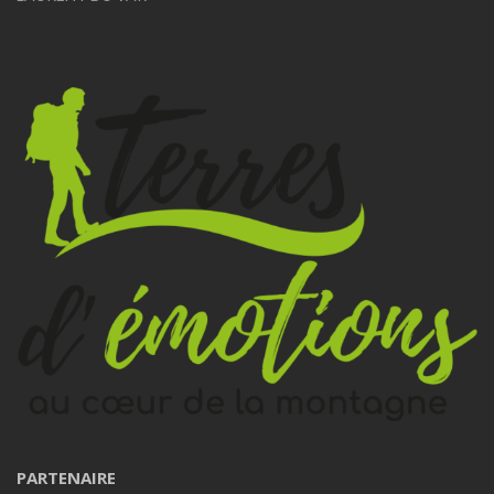
PARTENAIRE