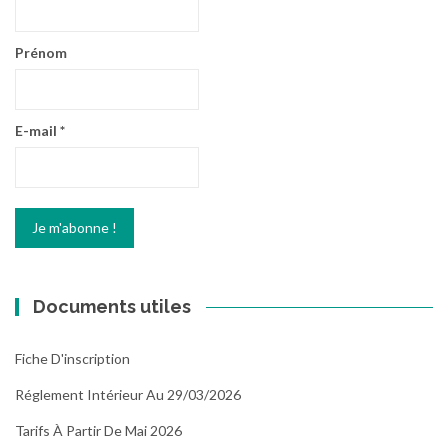
Prénom
E-mail
*
Documents utiles
Fiche D'inscription
Réglement Intérieur Au 29/03/2026
Tarifs À Partir De Mai 2026