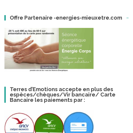
Offre Partenaire -energies-mieuxetre.com
Terres d’Emotions accepte en plus des
espèces/chèques/Vir bancaire/ Carte
Bancaire les paiements par :