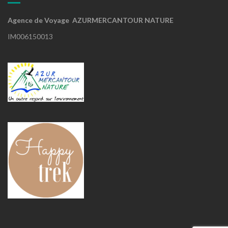
Agence de Voyage AZURMERCANTOUR NATURE
IM006150013