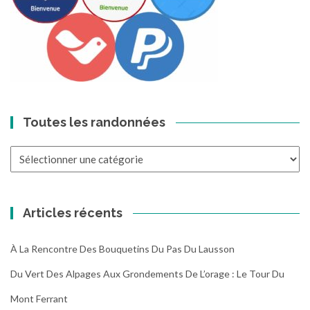
Toutes les randonnées
Toutes
les
randonnées
Articles récents
À La Rencontre Des Bouquetins Du Pas Du Lausson
Du Vert Des Alpages Aux Grondements De L’orage : Le Tour Du
Mont Ferrant