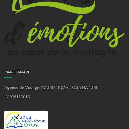
PARTENAIRE
Agence de Voyage AZURMERCANTOUR NATURE
IM006150013