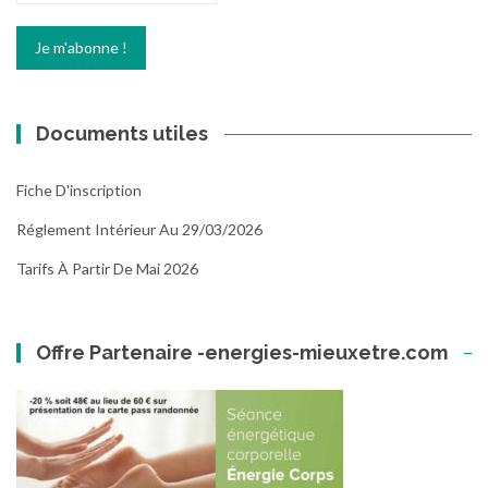
Documents utiles
Fiche D'inscription
Réglement Intérieur Au 29/03/2026
Tarifs À Partir De Mai 2026
Offre Partenaire -energies-mieuxetre.com