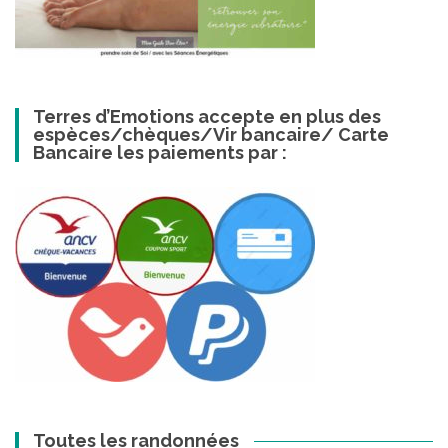
Terres d’Emotions accepte en plus des
espèces/chèques/Vir bancaire/ Carte
Bancaire les paiements par :
Toutes les randonnées