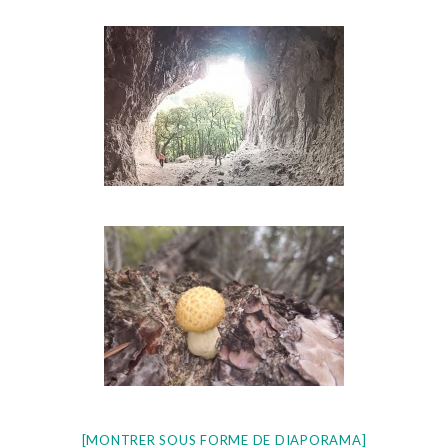
[MONTRER SOUS FORME DE DIAPORAMA]