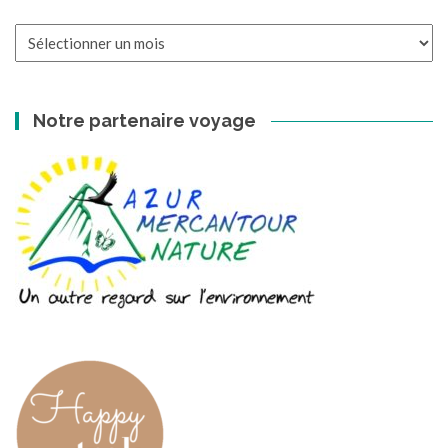
Les
archives
Notre partenaire voyage