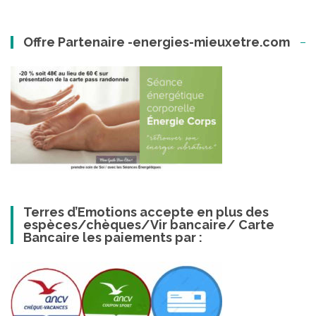
Offre Partenaire -energies-mieuxetre.com
Terres d’Emotions accepte en plus des
espèces/chèques/Vir bancaire/ Carte
Bancaire les paiements par :