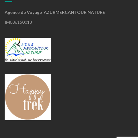
Agence de Voyage AZURMERCANTOUR NATURE
IM006150013