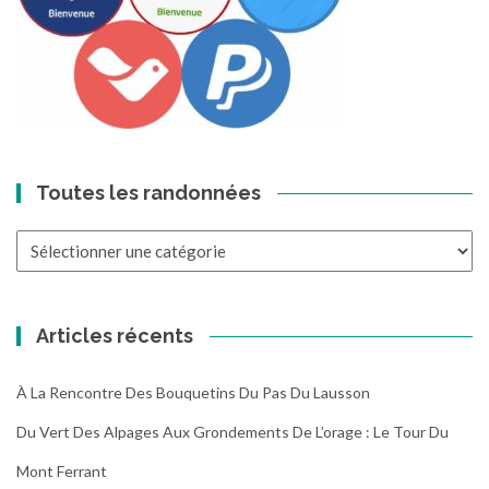
Toutes les randonnées
Toutes
les
randonnées
Articles récents
À La Rencontre Des Bouquetins Du Pas Du Lausson
Du Vert Des Alpages Aux Grondements De L’orage : Le Tour Du
Mont Ferrant