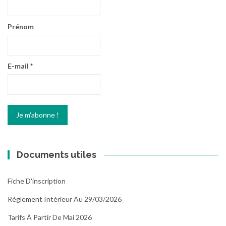
Prénom
E-mail
*
Documents utiles
Fiche D'inscription
Réglement Intérieur Au 29/03/2026
Tarifs À Partir De Mai 2026