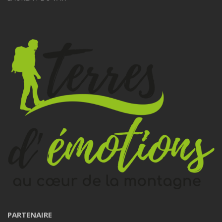
PARTENAIRE