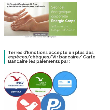
Terres d’Emotions accepte en plus des
espèces/chèques/Vir bancaire/ Carte
Bancaire les paiements par :