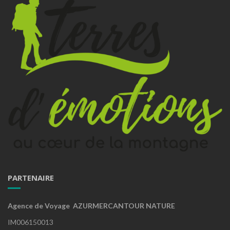
PARTENAIRE
Agence de Voyage AZURMERCANTOUR NATURE
IM006150013