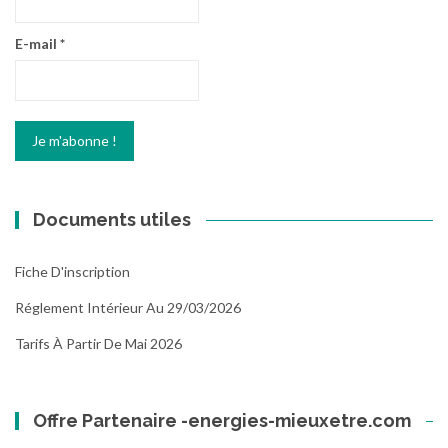
E-mail
*
Documents utiles
Fiche D'inscription
Réglement Intérieur Au 29/03/2026
Tarifs À Partir De Mai 2026
Offre Partenaire -energies-mieuxetre.com