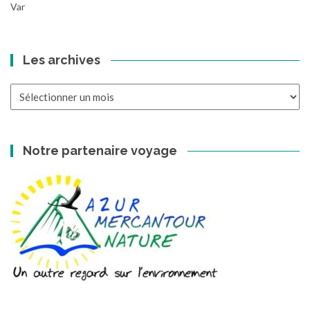
Var
Les archives
Les
archives
Notre partenaire voyage