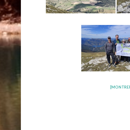
[MONTRE