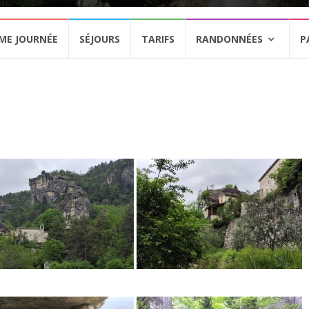
ME JOURNÉE
SÉJOURS
TARIFS
RANDONNÉES
P