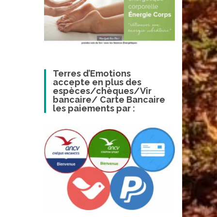
Terres d’Emotions
accepte en plus des
espèces/chèques/Vir
bancaire/ Carte Bancaire
les paiements par :