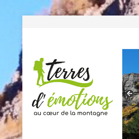
Previous