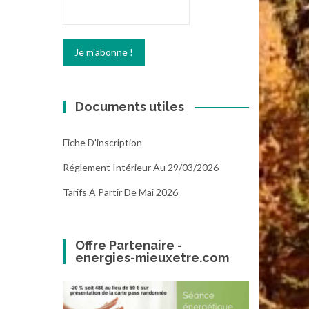
Documents utiles
Fiche D'inscription
Réglement Intérieur Au 29/03/2026
Tarifs À Partir De Mai 2026
Offre Partenaire -
energies-mieuxetre.com