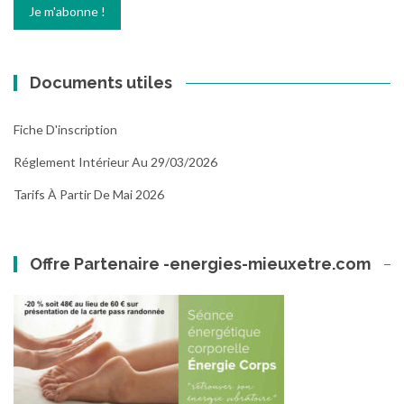
Documents utiles
Fiche D'inscription
Réglement Intérieur Au 29/03/2026
Tarifs À Partir De Mai 2026
Offre Partenaire -energies-mieuxetre.com