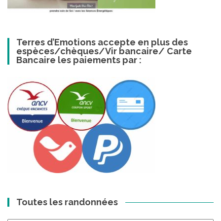
Terres d’Emotions accepte en plus des
espèces/chèques/Vir bancaire/ Carte
Bancaire les paiements par :
Toutes les randonnées