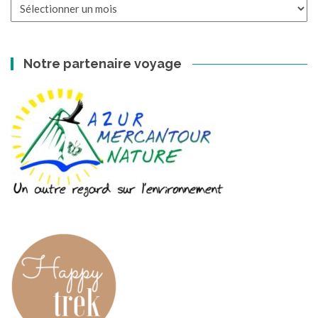
Les
archives
Notre partenaire voyage