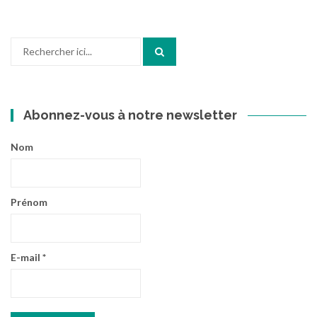
Recherche
pour
:
Abonnez-vous à notre newsletter
Nom
Prénom
E-mail
*