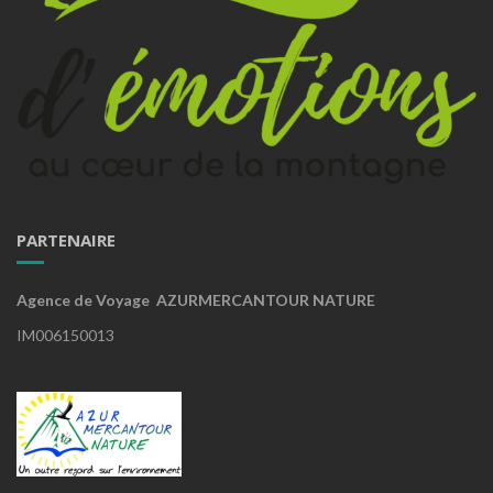
PARTENAIRE
Agence de Voyage AZURMERCANTOUR NATURE
IM006150013