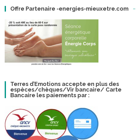
Offre Partenaire -energies-mieuxetre.com
Terres d’Emotions accepte en plus des
espèces/chèques/Vir bancaire/ Carte
Bancaire les paiements par :