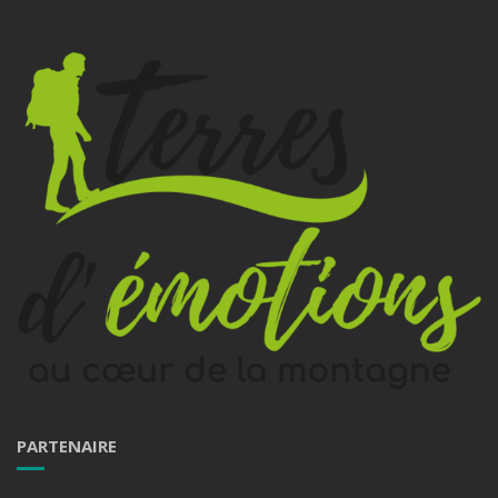
PARTENAIRE