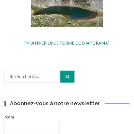
[MONTRER SOUS FORME DE DIAPORAMA]
Recherche
pour
:
Abonnez-vous à notre newsletter
Nom