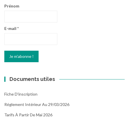
Prénom
E-mail
*
Documents utiles
Fiche D'inscription
Réglement Intérieur Au 29/03/2026
Tarifs À Partir De Mai 2026