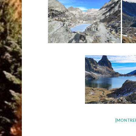
[MONTRE