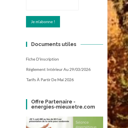
Documents utiles
Fiche D'inscription
Réglement Intérieur Au 29/03/2026
Tarifs À Partir De Mai 2026
Offre Partenaire -
energies-mieuxetre.com