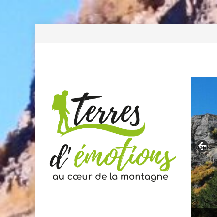
Previous