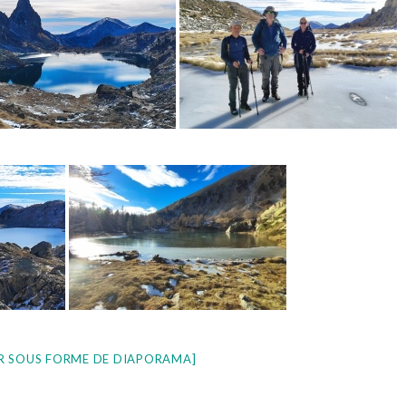
R SOUS FORME DE DIAPORAMA]