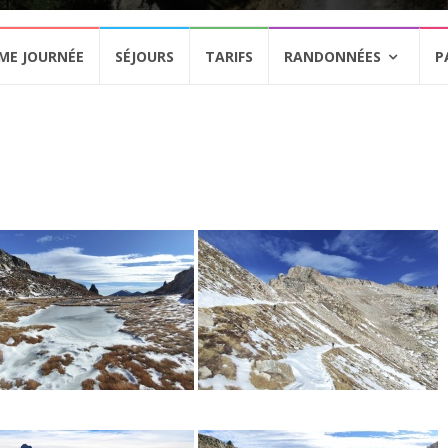
ME JOURNÉE
SÉJOURS
TARIFS
RANDONNÉES
P