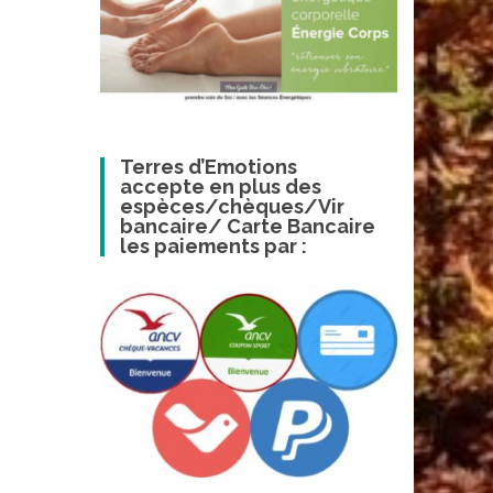
Terres d’Emotions
accepte en plus des
espèces/chèques/Vir
bancaire/ Carte Bancaire
les paiements par :