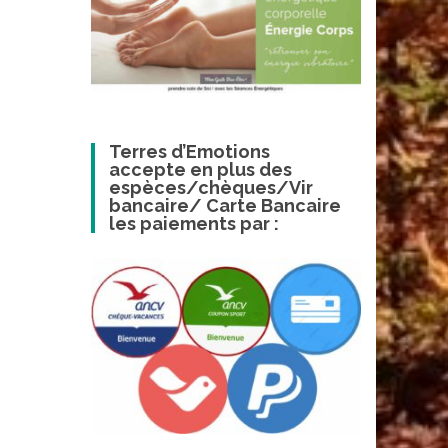
Terres d’Emotions
accepte en plus des
espèces/chèques/Vir
bancaire/ Carte Bancaire
les paiements par :