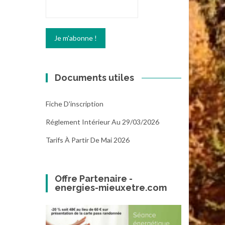
Documents utiles
Fiche D'inscription
Réglement Intérieur Au 29/03/2026
Tarifs À Partir De Mai 2026
Offre Partenaire -
energies-mieuxetre.com