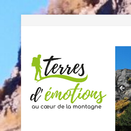
Previous