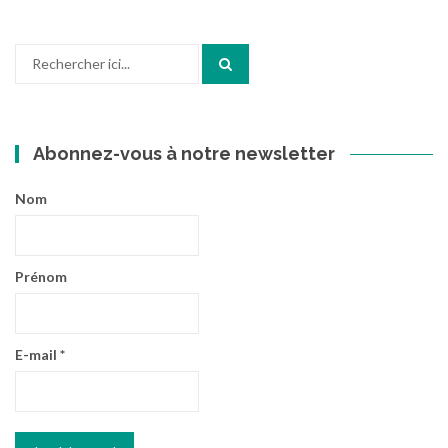
Recherche
pour
:
Abonnez-vous à notre newsletter
Nom
Prénom
E-mail
*