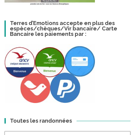
Terres d’Emotions accepte en plus des
espèces/chèques/Vir bancaire/ Carte
Bancaire les paiements par :
Toutes les randonnées
Toutes