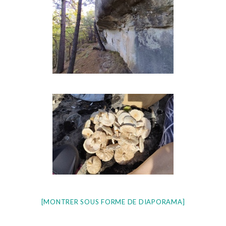
[MONTRER SOUS FORME DE DIAPORAMA]