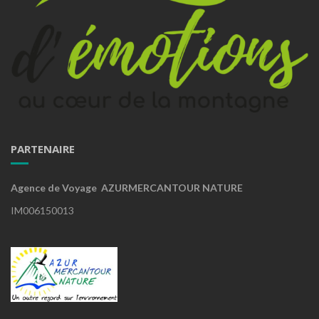
PARTENAIRE
Agence de Voyage AZURMERCANTOUR NATURE
IM006150013