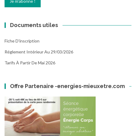
Documents utiles
Fiche D'inscription
Réglement Intérieur Au 29/03/2026
Tarifs À Partir De Mai 2026
Offre Partenaire -energies-mieuxetre.com