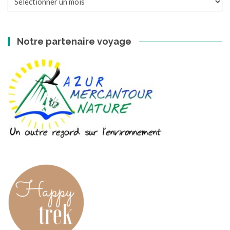
archives
Notre partenaire voyage