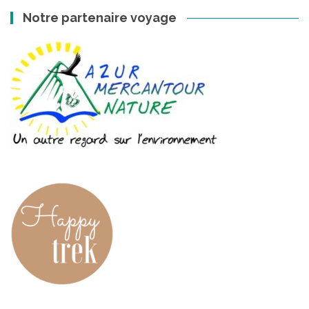
Notre partenaire voyage