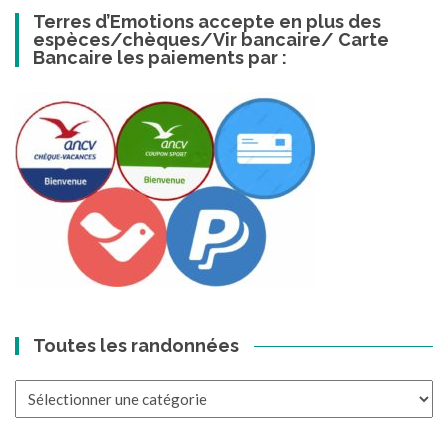
Terres d’Emotions accepte en plus des
espèces/chèques/Vir bancaire/ Carte
Bancaire les paiements par :
Toutes les randonnées
Toutes
les
randonnées