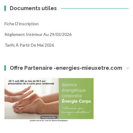
Documents utiles
Fiche D'inscription
Réglement Intérieur Au 29/03/2026
Tarifs À Partir De Mai 2026
Offre Partenaire -energies-mieuxetre.com