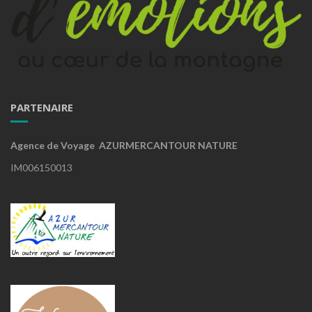
PARTENAIRE
Agence de Voyage AZURMERCANTOUR NATURE
IM006150013