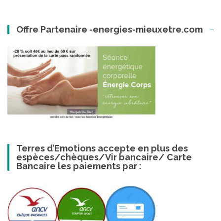
Offre Partenaire -energies-mieuxetre.com
Terres d’Emotions accepte en plus des
espèces/chèques/Vir bancaire/ Carte
Bancaire les paiements par :