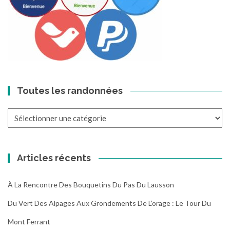
Toutes les randonnées
Toutes
les
randonnées
Articles récents
À La Rencontre Des Bouquetins Du Pas Du Lausson
Du Vert Des Alpages Aux Grondements De L’orage : Le Tour Du
Mont Ferrant