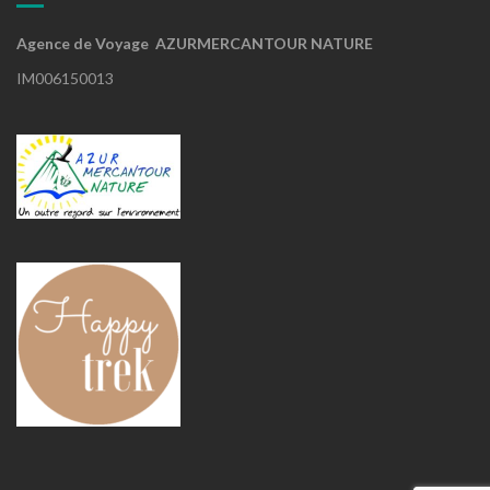
Agence de Voyage AZURMERCANTOUR NATURE
IM006150013