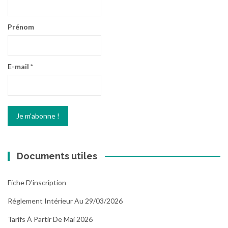
Prénom
E-mail
*
Documents utiles
Fiche D'inscription
Réglement Intérieur Au 29/03/2026
Tarifs À Partir De Mai 2026