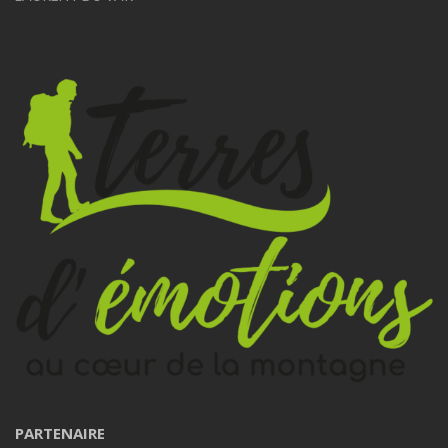
PARTENAIRE