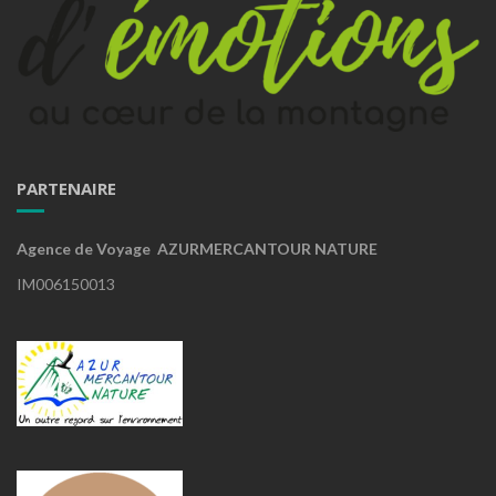
PARTENAIRE
Agence de Voyage AZURMERCANTOUR NATURE
IM006150013