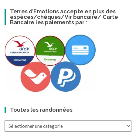
Terres d’Emotions accepte en plus des
espèces/chèques/Vir bancaire/ Carte
Bancaire les paiements par :
Toutes les randonnées
Toutes
les