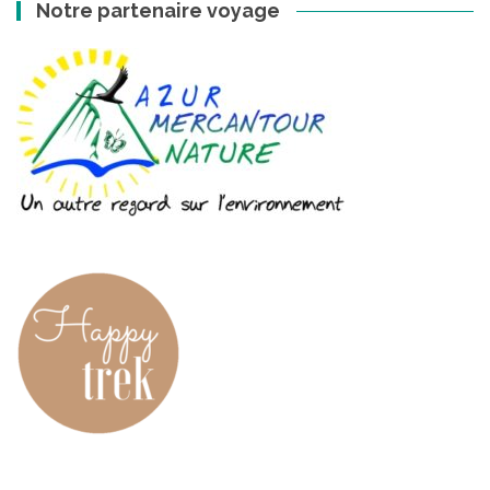
Notre partenaire voyage