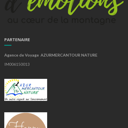
PARTENAIRE
Agence de Voyage AZURMERCANTOUR NATURE
IM006150013