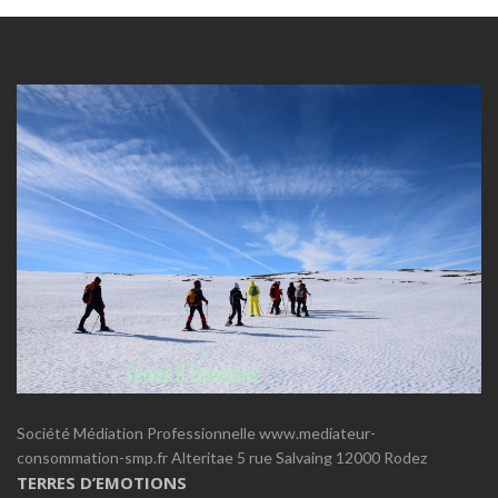
Société Médiation Professionnelle www.mediateur-
consommation-smp.fr Alteritae 5 rue Salvaing 12000 Rodez
TERRES D’EMOTIONS