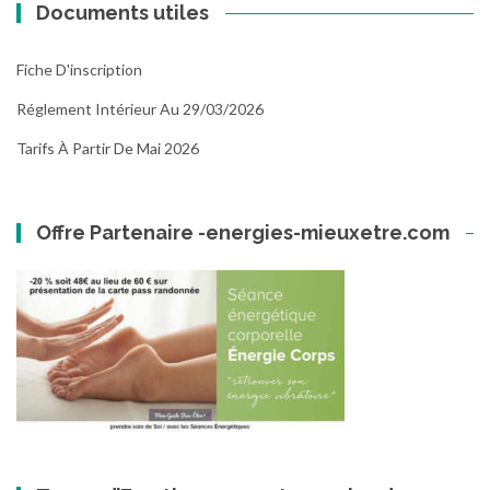
Documents utiles
Fiche D'inscription
Réglement Intérieur Au 29/03/2026
Tarifs À Partir De Mai 2026
Offre Partenaire -energies-mieuxetre.com