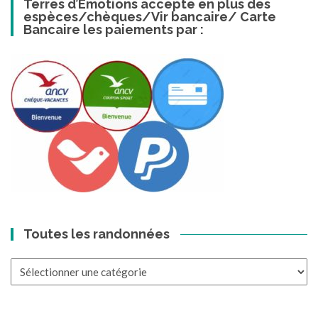
Terres d’Emotions accepte en plus des
espèces/chèques/Vir bancaire/ Carte
Bancaire les paiements par :
Toutes les randonnées
Toutes
les
randonnées