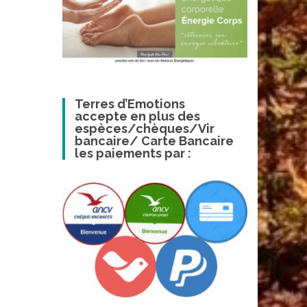
Terres d’Emotions
accepte en plus des
espèces/chèques/Vir
bancaire/ Carte Bancaire
les paiements par :