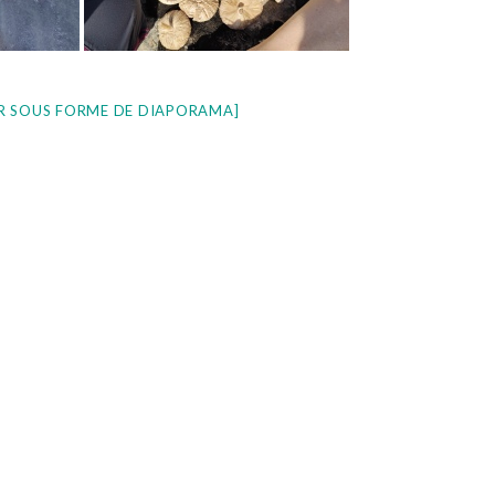
R SOUS FORME DE DIAPORAMA]