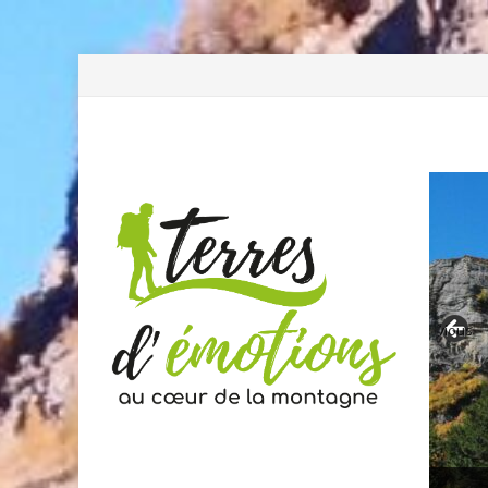
Previous