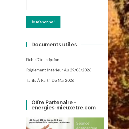
Documents utiles
Fiche D'inscription
Réglement Intérieur Au 29/03/2026
Tarifs À Partir De Mai 2026
Offre Partenaire -
energies-mieuxetre.com