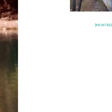
[MONTRE