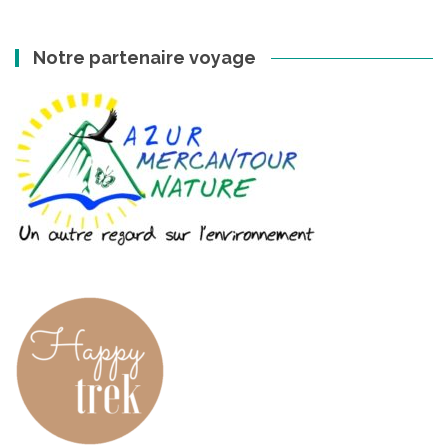
Notre partenaire voyage