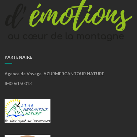
PARTENAIRE
Agence de Voyage AZURMERCANTOUR NATURE
IM006150013