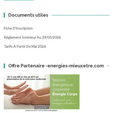
Documents utiles
Fiche D'inscription
Réglement Intérieur Au 29/03/2026
Tarifs À Partir De Mai 2026
Offre Partenaire -energies-mieuxetre.com