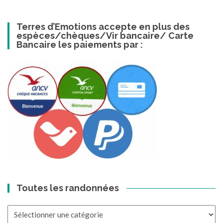
Terres d’Emotions accepte en plus des
espèces/chèques/Vir bancaire/ Carte
Bancaire les paiements par :
Toutes les randonnées
Toutes
les