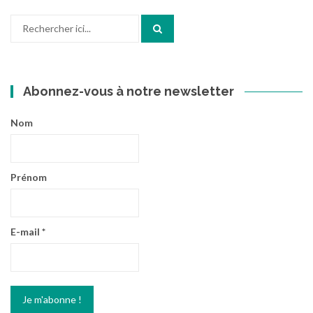
Recherche
pour
:
Abonnez-vous à notre newsletter
Nom
Prénom
E-mail
*