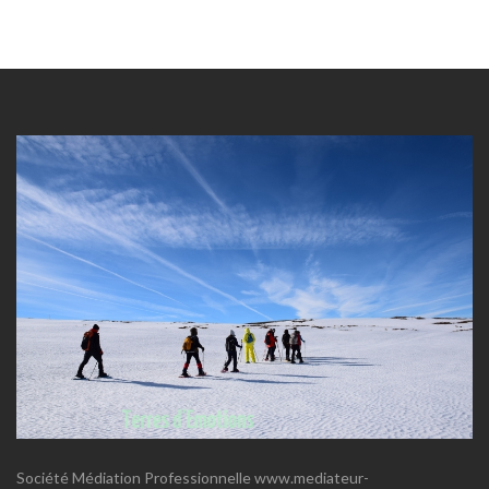
Société Médiation Professionnelle www.mediateur-