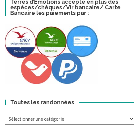
Terres d’Emotions accepte en plus des
espèces/chèques/Vir bancaire/ Carte
Bancaire les paiements par :
Toutes les randonnées
Toutes
les
randonnées