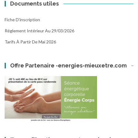
Documents utiles
Fiche D'inscription
Réglement Intérieur Au 29/03/2026
Tarifs À Partir De Mai 2026
Offre Partenaire -energies-mieuxetre.com