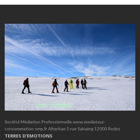
Société Médiation Professionnelle www.mediateur-
consommation-smp.fr Alteritae 5 rue Salvaing 12000 Rodez
TERRES D’EMOTIONS