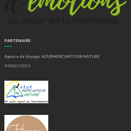
PARTENAIRE
Agence de Voyage AZURMERCANTOUR NATURE
IM006150013