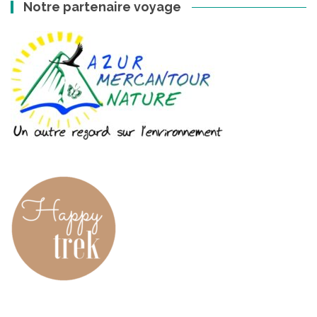
Notre partenaire voyage