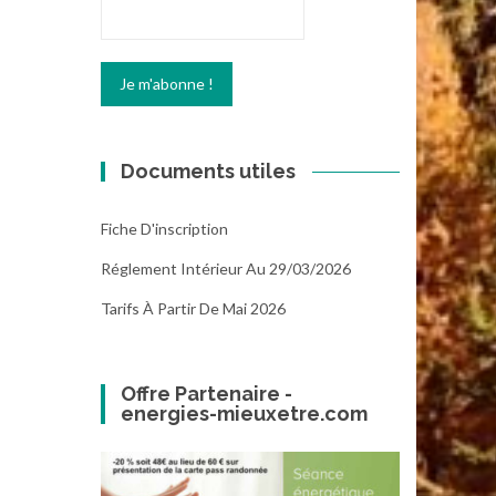
Documents utiles
Fiche D'inscription
Réglement Intérieur Au 29/03/2026
Tarifs À Partir De Mai 2026
Offre Partenaire -
energies-mieuxetre.com