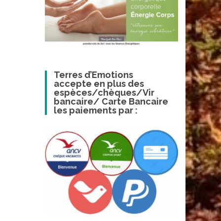
Terres d’Emotions
accepte en plus des
espèces/chèques/Vir
bancaire/ Carte Bancaire
les paiements par :