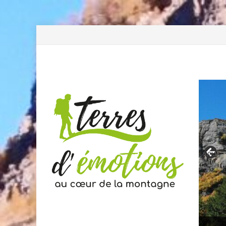
Previous