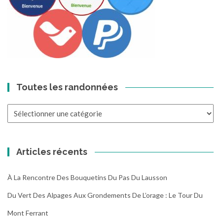
Toutes les randonnées
Toutes
les
randonnées
Articles récents
À La Rencontre Des Bouquetins Du Pas Du Lausson
Du Vert Des Alpages Aux Grondements De L’orage : Le Tour Du
Mont Ferrant