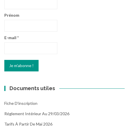
Prénom
E-mail
*
Documents utiles
Fiche D'inscription
Réglement Intérieur Au 29/03/2026
Tarifs À Partir De Mai 2026