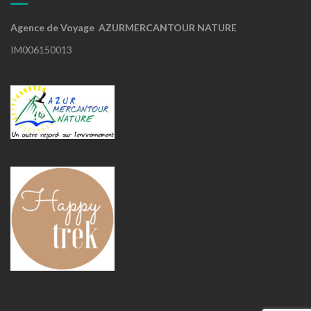
Agence de Voyage AZURMERCANTOUR NATURE
IM006150013