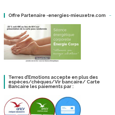
Offre Partenaire -energies-mieuxetre.com
Terres d’Emotions accepte en plus des
espèces/chèques/Vir bancaire/ Carte
Bancaire les paiements par :