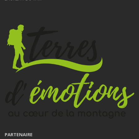
PARTENAIRE