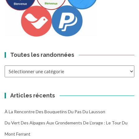
Toutes les randonnées
Toutes
les
randonnées
Articles récents
À La Rencontre Des Bouquetins Du Pas Du Lausson
Du Vert Des Alpages Aux Grondements De L’orage : Le Tour Du
Mont Ferrant