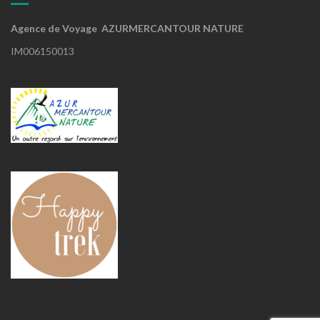
Agence de Voyage AZURMERCANTOUR NATURE
IM006150013