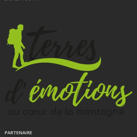
PARTENAIRE