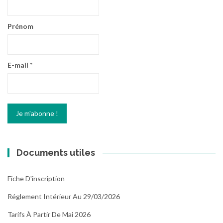
Prénom
E-mail
*
Documents utiles
Fiche D'inscription
Réglement Intérieur Au 29/03/2026
Tarifs À Partir De Mai 2026