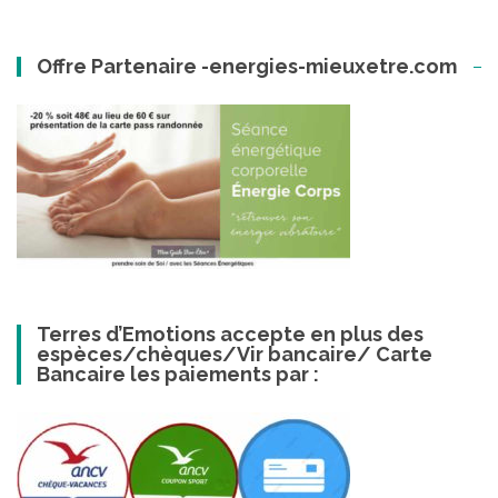
Offre Partenaire -energies-mieuxetre.com
Terres d’Emotions accepte en plus des
espèces/chèques/Vir bancaire/ Carte
Bancaire les paiements par :