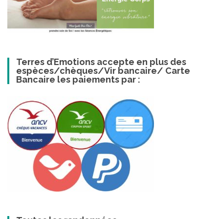
Terres d’Emotions accepte en plus des
espèces/chèques/Vir bancaire/ Carte
Bancaire les paiements par :