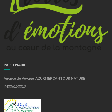
PARTENAIRE
Agence de Voyage AZURMERCANTOUR NATURE
IM006150013