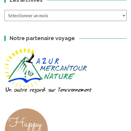
Les
archives
Notre partenaire voyage