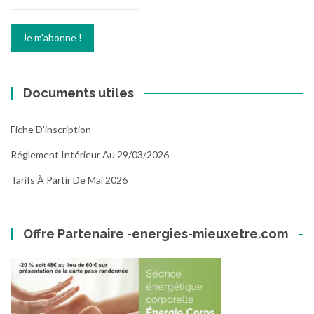
Documents utiles
Fiche D'inscription
Réglement Intérieur Au 29/03/2026
Tarifs À Partir De Mai 2026
Offre Partenaire -energies-mieuxetre.com