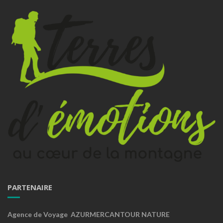
PARTENAIRE
Agence de Voyage AZURMERCANTOUR NATURE