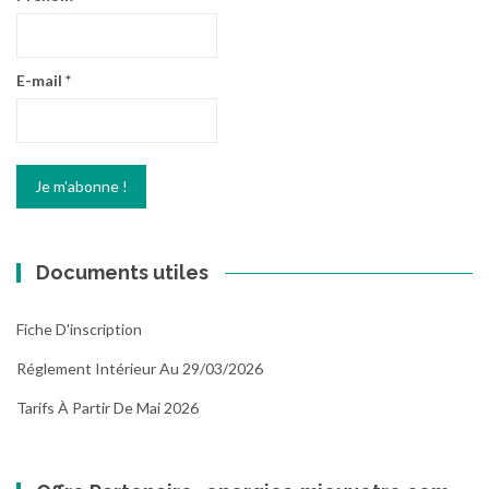
E-mail
*
Documents utiles
Fiche D'inscription
Réglement Intérieur Au 29/03/2026
Tarifs À Partir De Mai 2026