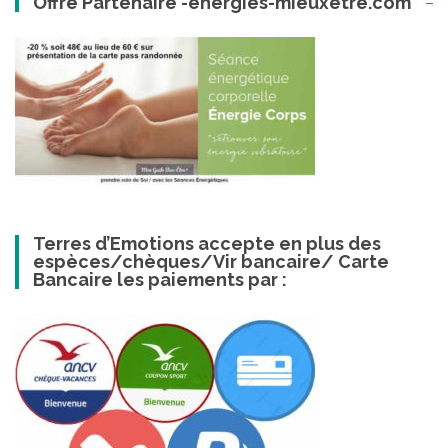
Offre Partenaire -energies-mieuxetre.com
Terres d’Emotions accepte en plus des
espèces/chèques/Vir bancaire/ Carte
Bancaire les paiements par :