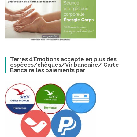
Terres d’Emotions accepte en plus des
espèces/chèques/Vir bancaire/ Carte
Bancaire les paiements par :