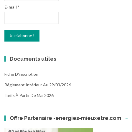
E-mail
*
Documents utiles
Fiche D'inscription
Réglement Intérieur Au 29/03/2026
Tarifs À Partir De Mai 2026
Offre Partenaire -energies-mieuxetre.com