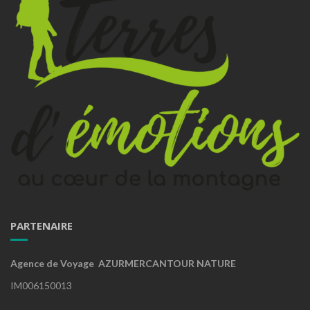
PARTENAIRE
Agence de Voyage AZURMERCANTOUR NATURE
IM006150013