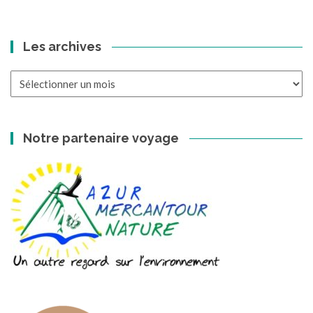
Les archives
Les
archives
Notre partenaire voyage