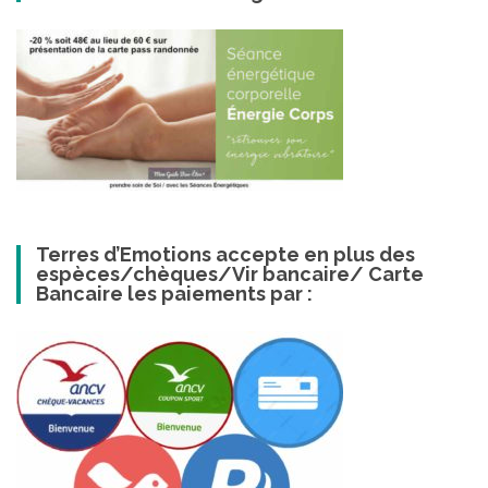
Terres d’Emotions accepte en plus des
espèces/chèques/Vir bancaire/ Carte
Bancaire les paiements par :