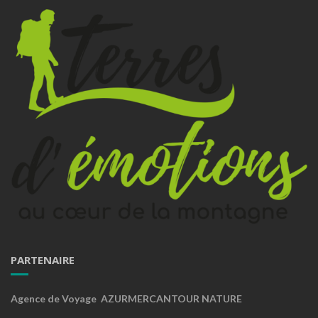
PARTENAIRE
Agence de Voyage AZURMERCANTOUR NATURE