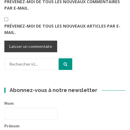
PRÉVENEZ-MOI DE TOUS LES NOUVEAUX COMMENTAIRES
PAR E-MAIL.
PRÉVENEZ-MOI DE TOUS LES NOUVEAUX ARTICLES PAR E-
MAIL.
Recherche
pour
:
Abonnez-vous à notre newsletter
Nom
Prénom