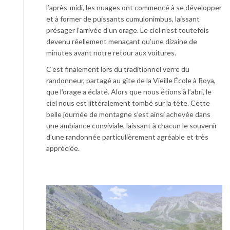
l’après-midi, les nuages ont commencé à se développer
et à former de puissants cumulonimbus, laissant
présager l’arrivée d’un orage. Le ciel n’est toutefois
devenu réellement menaçant qu’une dizaine de
minutes avant notre retour aux voitures.
C’est finalement lors du traditionnel verre du
randonneur, partagé au gîte de la Vieille École à Roya,
que l’orage a éclaté. Alors que nous étions à l’abri, le
ciel nous est littéralement tombé sur la tête. Cette
belle journée de montagne s’est ainsi achevée dans
une ambiance conviviale, laissant à chacun le souvenir
d’une randonnée particulièrement agréable et très
appréciée.