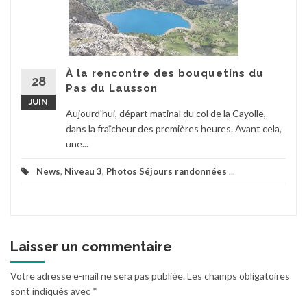
À la rencontre des bouquetins du
28
Pas du Lausson
JUIN
Aujourd'hui, départ matinal du col de la Cayolle,
dans la fraîcheur des premières heures. Avant cela,
une...
News
,
Niveau 3
,
Photos Séjours randonnées
...
Laisser un commentaire
Votre adresse e-mail ne sera pas publiée.
Les champs obligatoires
sont indiqués avec
*