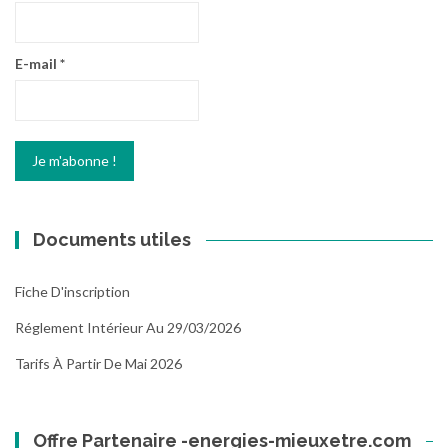
E-mail
*
Documents utiles
Fiche D'inscription
Réglement Intérieur Au 29/03/2026
Tarifs À Partir De Mai 2026
Offre Partenaire -energies-mieuxetre.com