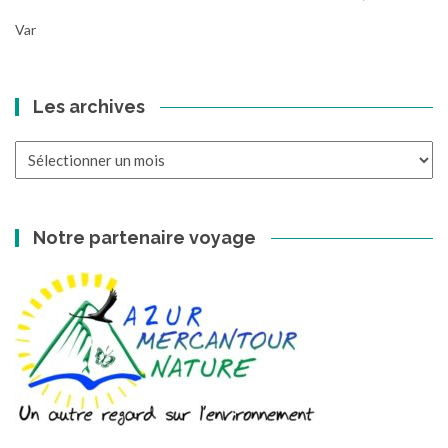
Var
Les archives
Les
archives
Notre partenaire voyage