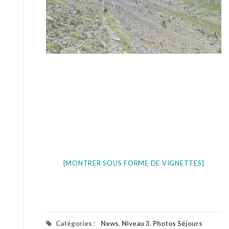
[MONTRER SOUS FORME DE VIGNETTES]
Catégories :
News
,
Niveau 3
,
Photos Séjours