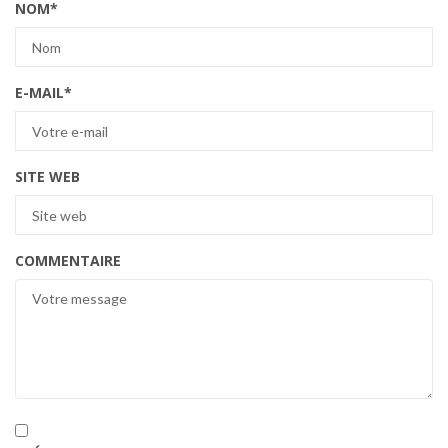
NOM
*
E-MAIL
*
SITE WEB
COMMENTAIRE