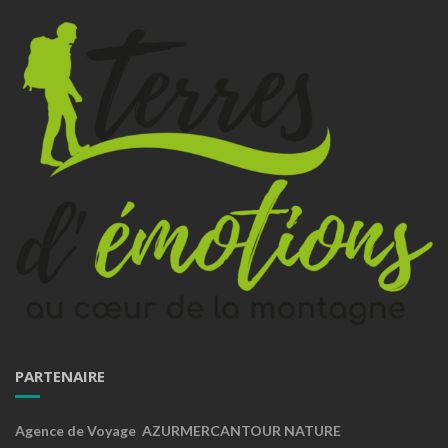
PARTENAIRE
Agence de Voyage AZURMERCANTOUR NATURE