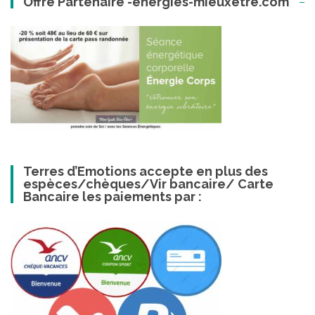
Offre Partenaire -energies-mieuxetre.com
Terres d’Emotions accepte en plus des
espèces/chèques/Vir bancaire/ Carte
Bancaire les paiements par :