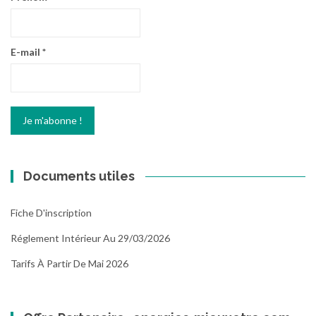
E-mail
*
Documents utiles
Fiche D'inscription
Réglement Intérieur Au 29/03/2026
Tarifs À Partir De Mai 2026