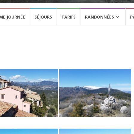
ME JOURNÉE
SÉJOURS
TARIFS
RANDONNÉES
P