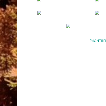
[MONTRE