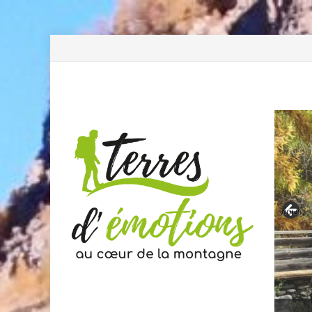
Previous