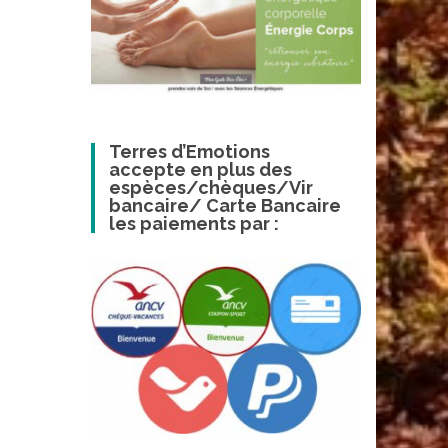
Terres d’Emotions
accepte en plus des
espèces/chèques/Vir
bancaire/ Carte Bancaire
les paiements par :