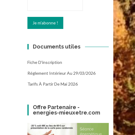
Documents utiles
Fiche D'inscription
Réglement Intérieur Au 29/03/2026
Tarifs À Partir De Mai 2026
Offre Partenaire -
energies-mieuxetre.com