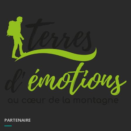
PARTENAIRE