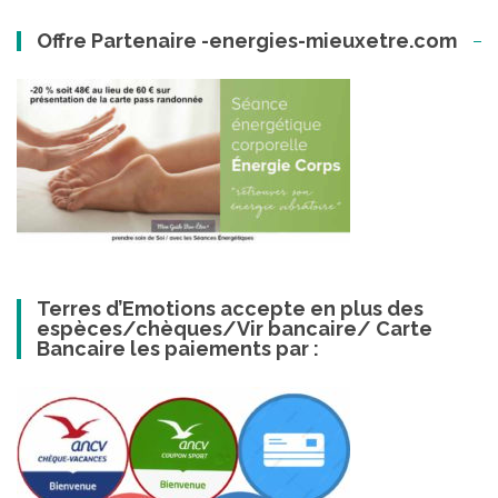
Offre Partenaire -energies-mieuxetre.com
Terres d’Emotions accepte en plus des
espèces/chèques/Vir bancaire/ Carte
Bancaire les paiements par :