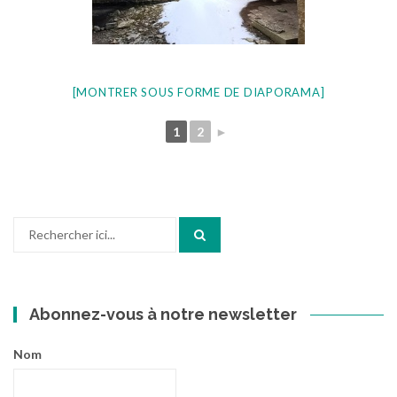
[MONTRER SOUS FORME DE DIAPORAMA]
1
2
►
Recherche
pour
:
Abonnez-vous à notre newsletter
Nom