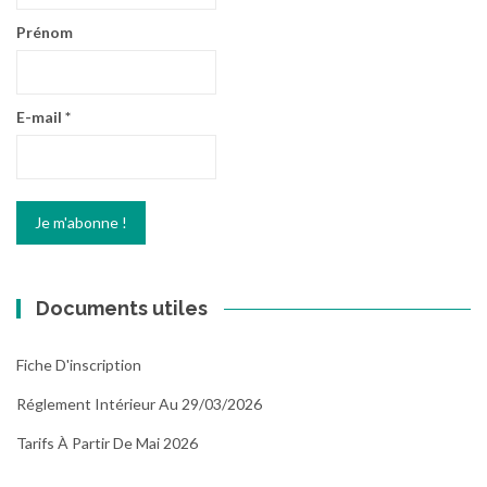
Prénom
E-mail
*
Documents utiles
Fiche D'inscription
Réglement Intérieur Au 29/03/2026
Tarifs À Partir De Mai 2026