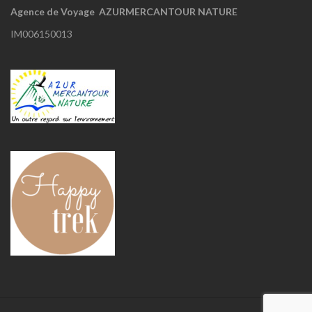
Agence de Voyage AZURMERCANTOUR NATURE
IM006150013