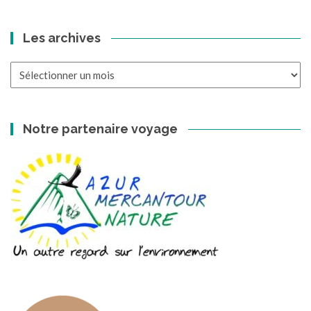
Les archives
Les
archives
Notre partenaire voyage