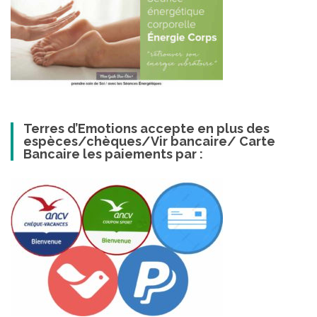
Terres d’Emotions accepte en plus des
espèces/chèques/Vir bancaire/ Carte
Bancaire les paiements par :