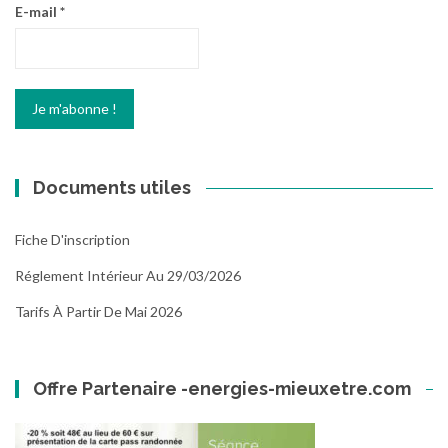
E-mail
*
Documents utiles
Fiche D'inscription
Réglement Intérieur Au 29/03/2026
Tarifs À Partir De Mai 2026
Offre Partenaire -energies-mieuxetre.com