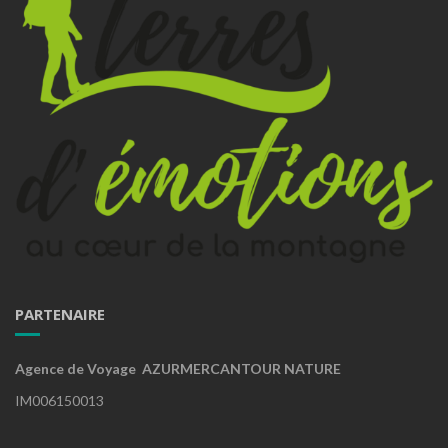
PARTENAIRE
Agence de Voyage AZURMERCANTOUR NATURE
IM006150013