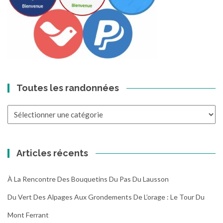
Toutes les randonnées
Toutes
les
randonnées
Articles récents
À La Rencontre Des Bouquetins Du Pas Du Lausson
Du Vert Des Alpages Aux Grondements De L’orage : Le Tour Du
Mont Ferrant