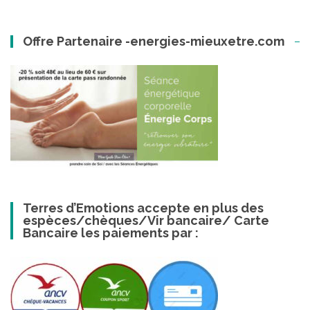
Offre Partenaire -energies-mieuxetre.com
Terres d’Emotions accepte en plus des
espèces/chèques/Vir bancaire/ Carte
Bancaire les paiements par :