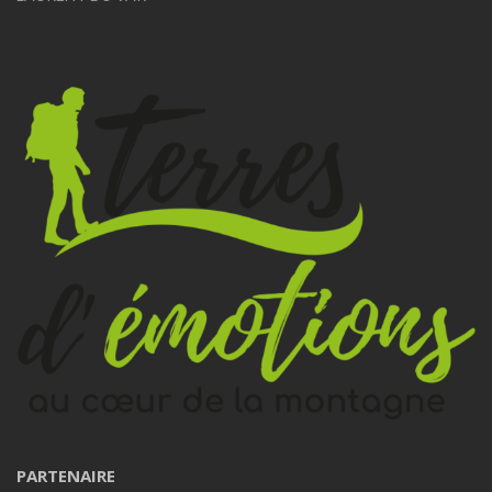
PARTENAIRE