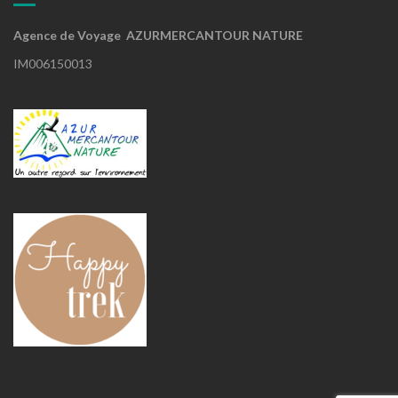
Agence de Voyage AZURMERCANTOUR NATURE
IM006150013