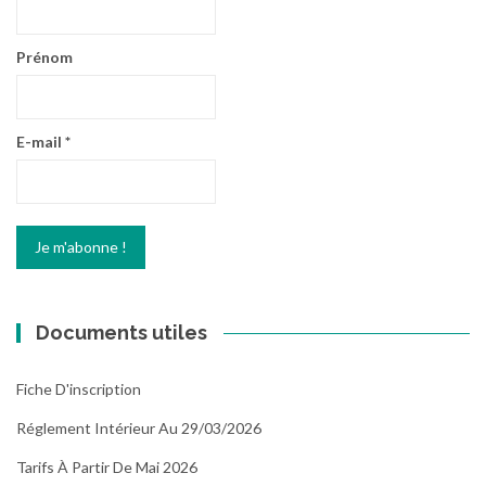
Prénom
E-mail
*
Documents utiles
Fiche D'inscription
Réglement Intérieur Au 29/03/2026
Tarifs À Partir De Mai 2026