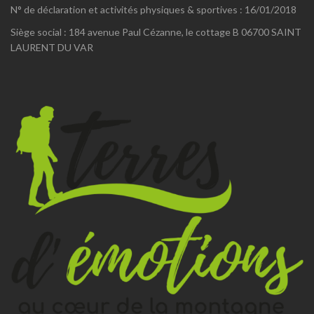
N° de déclaration et activités physiques & sportives : 16/01/2018
Siège social : 184 avenue Paul Cézanne, le cottage B 06700 SAINT
LAURENT DU VAR