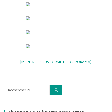
[MONTRER SOUS FORME DE DIAPORAMA]
Recherche
pour
: