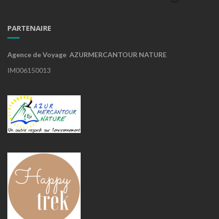
PARTENAIRE
Agence de Voyage AZURMERCANTOUR NATURE
IM006150013