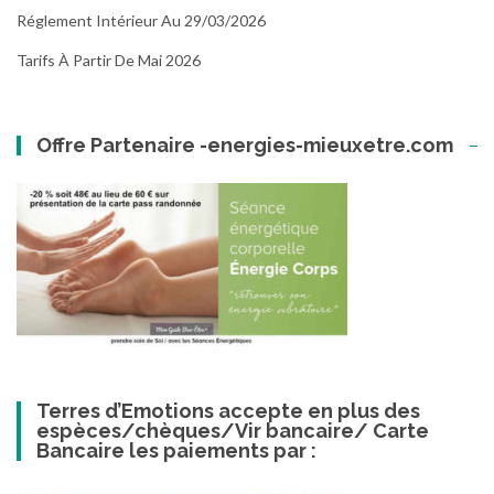
Réglement Intérieur Au 29/03/2026
Tarifs À Partir De Mai 2026
Offre Partenaire -energies-mieuxetre.com
Terres d’Emotions accepte en plus des
espèces/chèques/Vir bancaire/ Carte
Bancaire les paiements par :