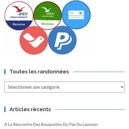
Toutes les randonnées
Toutes
les
randonnées
Articles récents
À La Rencontre Des Bouquetins Du Pas Du Lausson