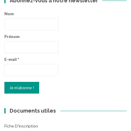
Abonnez-vous à notre newsletter
Nom
Prénom
E-mail
*
Documents utiles
Fiche D'inscription