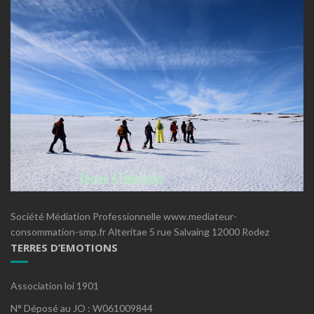
Société Médiation Professionnelle www.mediateur-
consommation-smp.fr Alteritae 5 rue Salvaing 12000 Rodez
TERRES D’EMOTIONS
Association loi 1901
N° Déposé au JO : W061009844