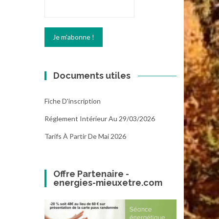
Documents utiles
Fiche D'inscription
Réglement Intérieur Au 29/03/2026
Tarifs À Partir De Mai 2026
Offre Partenaire -
energies-mieuxetre.com