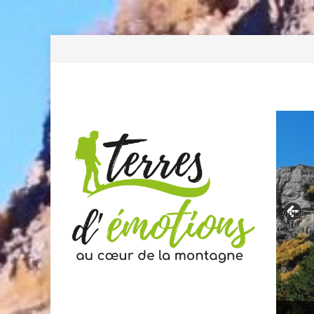
Previous