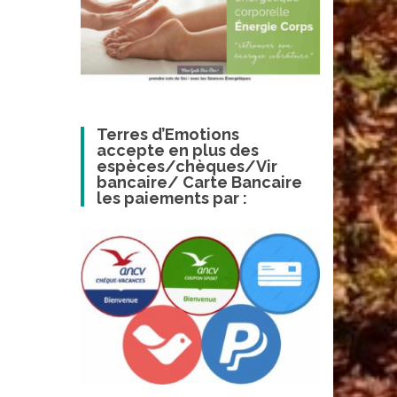
Terres d’Emotions
accepte en plus des
espèces/chèques/Vir
bancaire/ Carte Bancaire
les paiements par :