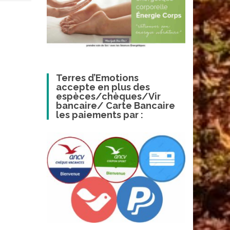
Terres d’Emotions
accepte en plus des
espèces/chèques/Vir
bancaire/ Carte Bancaire
les paiements par :