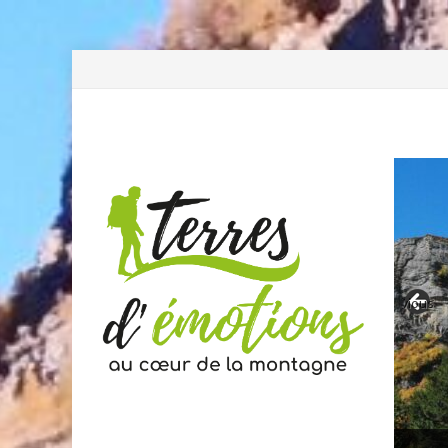
Previous