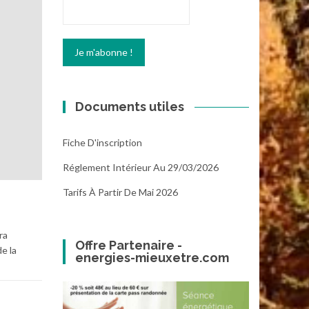
Documents utiles
Fiche D'inscription
Réglement Intérieur Au 29/03/2026
Tarifs À Partir De Mai 2026
ra
Offre Partenaire -
de la
energies-mieuxetre.com